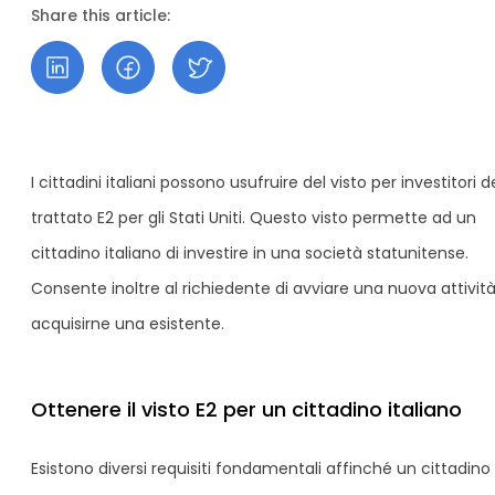
Share this article:
I cittadini italiani possono usufruire del visto per investitori d
trattato E2 per gli Stati Uniti. Questo visto permette ad un
cittadino italiano di investire in una società statunitense.
Consente inoltre al richiedente di avviare una nuova attivit
acquisirne una esistente.
Ottenere il visto E2 per un cittadino italiano
Esistono diversi requisiti fondamentali affinché un cittadino