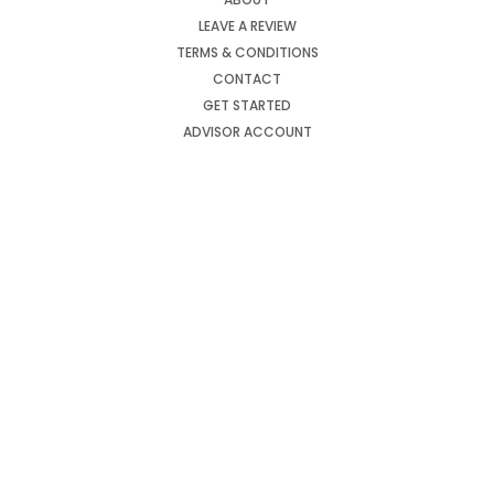
LEAVE A REVIEW
TERMS & CONDITIONS
CONTACT
GET STARTED
ADVISOR ACCOUNT