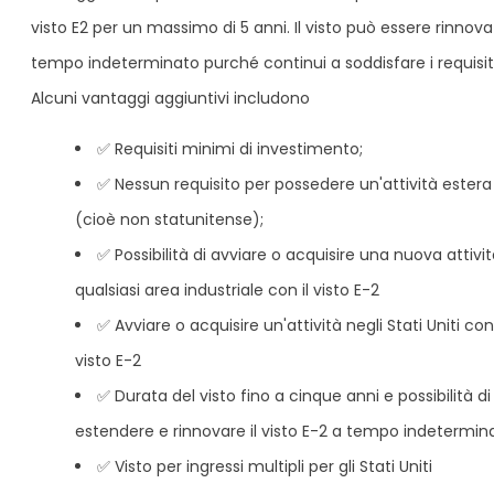
visto E2 per un massimo di 5 anni. Il visto può essere rinnova
tempo indeterminato purché continui a soddisfare i requisiti
Alcuni vantaggi aggiuntivi includono
✅ Requisiti minimi di investimento;
✅ Nessun requisito per possedere un'attività estera
(cioè non statunitense);
✅ Possibilità di avviare o acquisire una nuova attivit
qualsiasi area industriale con il visto E-2
✅ Avviare o acquisire un'attività negli Stati Uniti con 
visto E-2
✅ Durata del visto fino a cinque anni e possibilità di
estendere e rinnovare il visto E-2 a tempo indetermin
✅ Visto per ingressi multipli per gli Stati Uniti