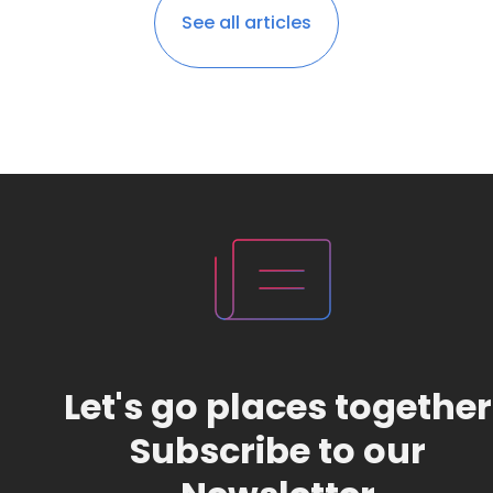
See all articles
Let's go places together
Subscribe to our