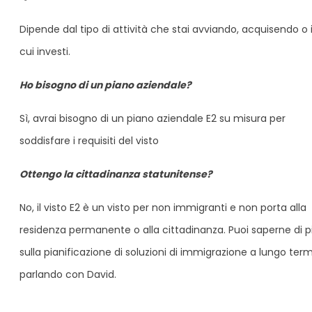
Dipende dal tipo di attività che stai avviando, acquisendo o 
cui investi.
Ho bisogno di un piano aziendale?
Sì, avrai bisogno di un piano aziendale E2 su misura per
soddisfare i requisiti del visto
Ottengo la cittadinanza statunitense?
No, il visto E2 è un visto per non immigranti e non porta alla
residenza permanente o alla cittadinanza. Puoi saperne di p
sulla pianificazione di soluzioni di immigrazione a lungo ter
parlando con David.