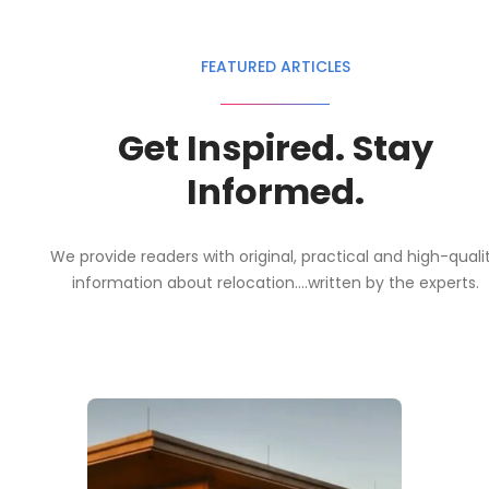
FEATURED ARTICLES
Get Inspired. Stay
Informed.
We provide readers with original, practical and high-quali
information about relocation....written by the experts.