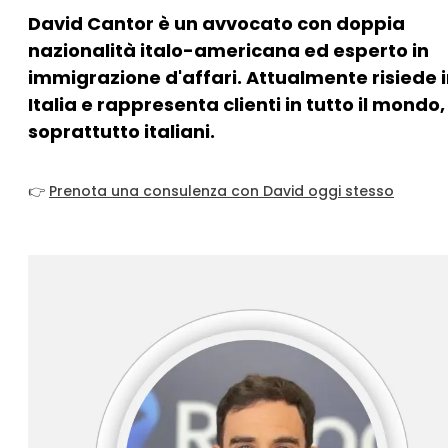
David Cantor è un avvocato con doppia
nazionalità italo-americana ed esperto in
immigrazione d'affari. Attualmente risiede 
Italia e rappresenta clienti in tutto il mondo,
soprattutto italiani.
👉
Prenota una consulenza con David oggi stesso